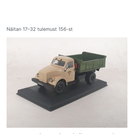
Näitan 17–32 tulemust 156-st