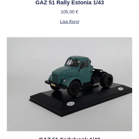
GAZ 51 Rally Estonia 1/43
105,00
€
Lisa Korvi