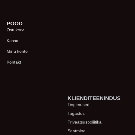
POOD
Ostukorv
Kassa
Minu konto
Kontakt
KLIENDITEENINDUS
Tingimused
Tagastus
Privaatsuspoliitika
Saatmine