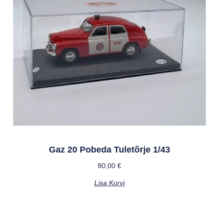
Gaz 20 Pobeda Tuletõrje 1/43
80,00
€
Lisa Korvi