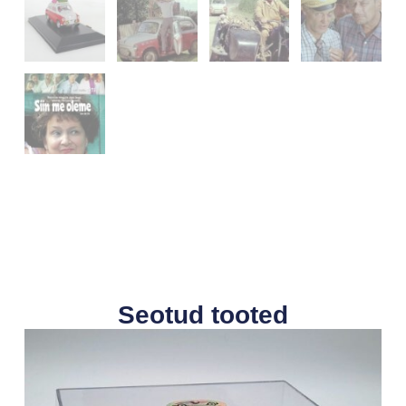
Seotud tooted