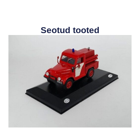
Seotud tooted