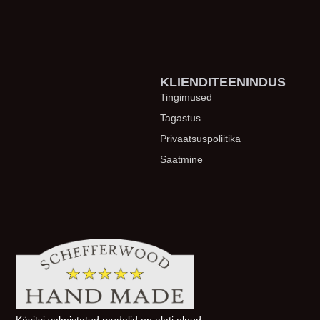
KLIENDITEENINDUS
Tingimused
Tagastus
Privaatsuspoliitika
Saatmine