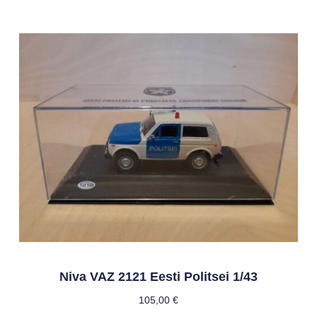
Niva VAZ 2121 Eesti Politsei 1/43
105,00
€