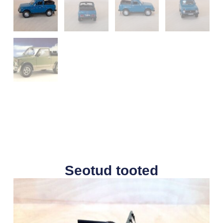
Seotud tooted