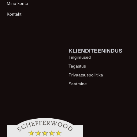
Minu konto
Kontakt
KLIENDITEENINDUS
Tingimused
Tagastus
Privaatsuspoliitika
Saatmine