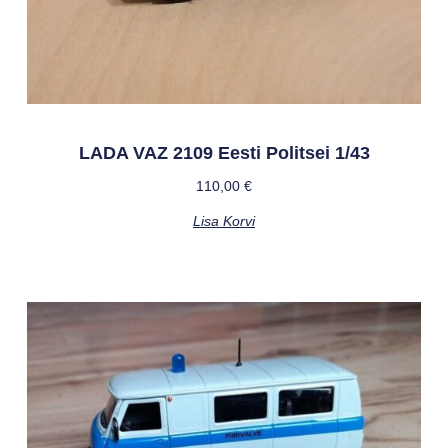
LADA VAZ 2109 Eesti Politsei 1/43
110,00
€
Lisa Korvi