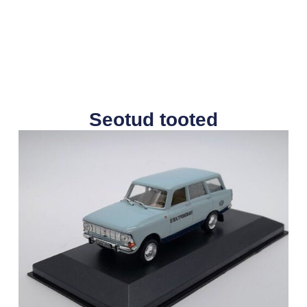
Seotud tooted